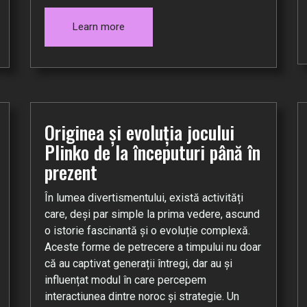
Learn more
Originea și evoluția jocului
Plinko de la începuturi până în
prezent
În lumea divertismentului, există activități
care, deși par simple la prima vedere, ascund
o istorie fascinantă și o evoluție complexă.
Aceste forme de petrecere a timpului nu doar
că au captivat generații întregi, dar au și
influențat modul în care percepem
interactiunea dintre noroc și strategie. Un