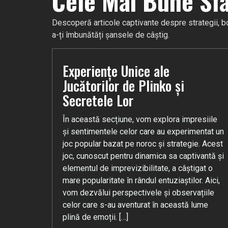
Cele Mai Bune Sf
Descoperă articole captivante despre strategii, b
a-ți îmbunătăți șansele de câștig.
Experiențe Unice ale
Jucătorilor de Plinko și
Secretele Lor
În această secțiune, vom explora impresiile
și sentimentele celor care au experimentat un
joc popular bazat pe noroc și strategie. Acest
joc, cunoscut pentru dinamica sa captivantă și
elementul de imprevizibilitate, a câștigat o
mare popularitate în rândul entuziaștilor. Aici,
vom dezvălui perspectivele și observațiile
celor care s-au aventurat în această lume
plină de emoții. […]