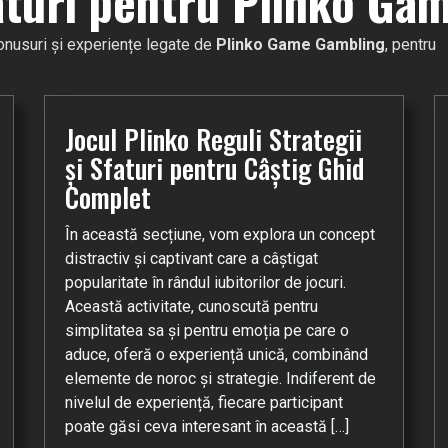
aturi pentru Plinko Ga
onusuri și experiențe legate de
Plinko Game Gambling
, pentru
Jocul Plinko Reguli Strategii
și Sfaturi pentru Câștig Ghid
Complet
În această secțiune, vom explora un concept
distractiv și captivant care a câștigat
popularitate în rândul iubitorilor de jocuri.
Această activitate, cunoscută pentru
simplitatea sa și pentru emoția pe care o
aduce, oferă o experiență unică, combinând
elemente de noroc și strategie. Indiferent de
nivelul de experiență, fiecare participant
poate găsi ceva interesant în această […]