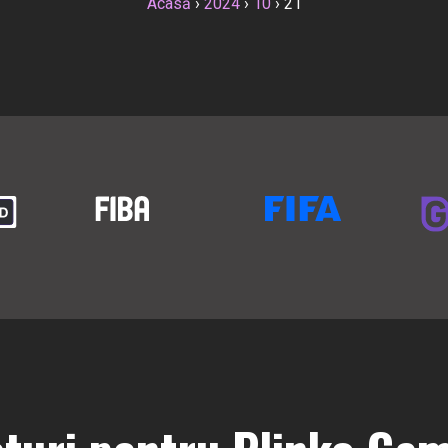
Acasă
›
2024
›
10
›
21