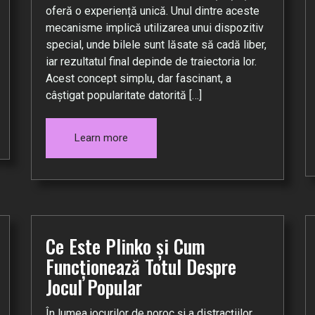
oferă o experiență unică. Unul dintre aceste
mecanisme implică utilizarea unui dispozitiv
special, unde bilele sunt lăsate să cadă liber,
iar rezultatul final depinde de traiectoria lor.
Acest concept simplu, dar fascinant, a
câștigat popularitate datorită […]
Learn more
Ce Este Plinko și Cum
Funcționează Totul Despre
Jocul Popular
În lumea jocurilor de noroc și a distracțiilor