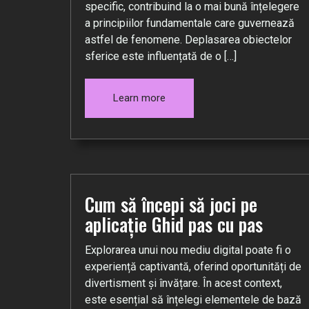
specific, contribuind la o mai bună înțelegere
a principiilor fundamentale care guvernează
astfel de fenomene. Deplasarea obiectelor
sferice este influențată de o […]
Learn more
Cum să începi să joci pe
aplicație Ghid pas cu pas
Explorarea unui nou mediu digital poate fi o
experiență captivantă, oferind oportunități de
divertisment și învățare. În acest context,
este esențial să înțelegi elementele de bază