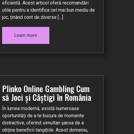
eficientă. Acest articol oferă recomandări
utile pentru a identifica cel mai bun mediu de
joc, ținând cont de diverse […]
Learn more
Plinko Online Gambling Cum
să Joci și Câștigi în România
În lumea modernă, există numeroase
oportunități de a te bucura de momente
distractive, oferind simultan șansa de a
obține beneficii tangibile. Acest domeniu,