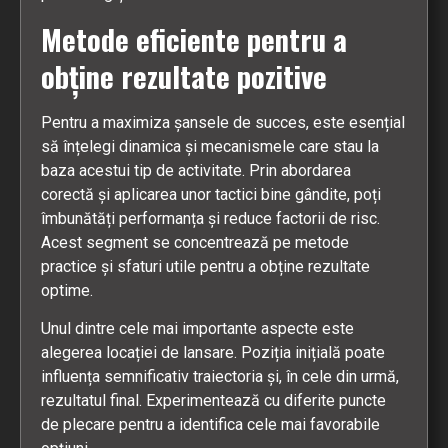
Metode eficiente pentru a
obține rezultate pozitive
Pentru a maximiza șansele de succes, este esențial
să înțelegi dinamica și mecanismele care stau la
baza acestui tip de activitate. Prin abordarea
corectă și aplicarea unor tactici bine gândite, poți
îmbunătăți performanța și reduce factorii de risc.
Acest segment se concentrează pe metode
practice și sfaturi utile pentru a obține rezultate
optime.
Unul dintre cele mai importante aspecte este
alegerea locației de lansare. Poziția inițială poate
influența semnificativ traiectoria și, în cele din urmă,
rezultatul final. Experimentează cu diferite puncte
de plecare pentru a identifica cele mai favorabile