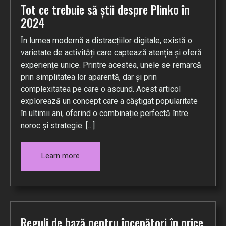
Tot ce trebuie să știi despre Plinko în
2024
În lumea modernă a distracțiilor digitale, există o
varietate de activități care captează atenția și oferă
experiențe unice. Printre acestea, unele se remarcă
prin simplitatea lor aparentă, dar și prin
complexitatea pe care o ascund. Acest articol
explorează un concept care a câștigat popularitate
în ultimii ani, oferind o combinație perfectă între
noroc și strategie. […]
Learn more
Reguli de bază pentru începători în orice