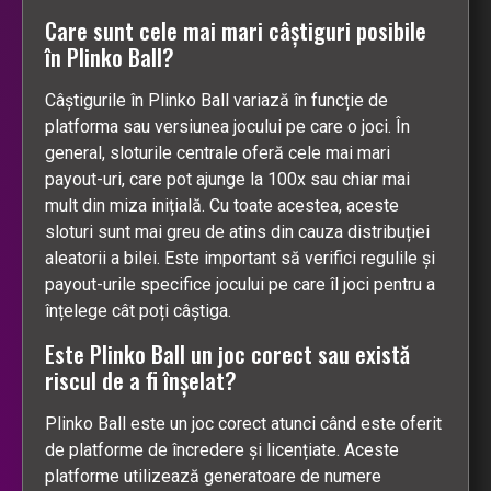
Care sunt cele mai mari câștiguri posibile
în Plinko Ball?
Câștigurile în Plinko Ball variază în funcție de
platforma sau versiunea jocului pe care o joci. În
general, sloturile centrale oferă cele mai mari
payout-uri, care pot ajunge la 100x sau chiar mai
mult din miza inițială. Cu toate acestea, aceste
sloturi sunt mai greu de atins din cauza distribuției
aleatorii a bilei. Este important să verifici regulile și
payout-urile specifice jocului pe care îl joci pentru a
înțelege cât poți câștiga.
Este Plinko Ball un joc corect sau există
riscul de a fi înșelat?
Plinko Ball este un joc corect atunci când este oferit
de platforme de încredere și licențiate. Aceste
platforme utilizează generatoare de numere