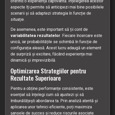
oferind o experiență captivantă. Înțelegerea acestor
aspecte îți permite să anticipezi mai bine posibilele
scenarii și să adaptezi strategia în funcție de
situație.
De asemenea, este important să ții cont de
variabilitatea rezultatelor
. Fiecare încercare este
unică, iar probabilitățile se schimbă în funcție de
configurația aleasă. Acest lucru adaugă un element
de surpriză și excitare, făcând experiența mai
dinamică și imprevizibilă.
Optimizarea Strategiilor pentru
Rezultate Superioare
Pentru a obține performanțe consistente, este
esențial să înțelegi cum să ajustezi și să
îmbunătățești abordarea ta. Prin analiză atentă și
aplicarea unor tehnici eficiente, poți maximiza
șansele de succes și reduce riscurile asociate.