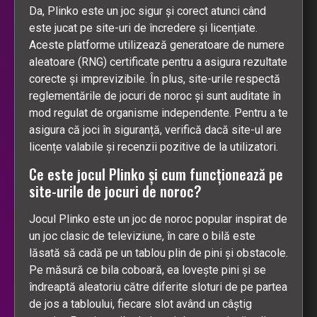
Da, Plinko este un joc sigur și corect atunci când
este jucat pe site-uri de încredere și licențiate.
Aceste platforme utilizează generatoare de numere
aleatoare (RNG) certificate pentru a asigura rezultate
corecte și imprevizibile. În plus, site-urile respectă
reglementările de jocuri de noroc și sunt auditate în
mod regulat de organisme independente. Pentru a te
asigura că joci în siguranță, verifică dacă site-ul are
licențe valabile și recenzii pozitive de la utilizatori.
Ce este jocul Plinko și cum funcționează pe
site-urile de jocuri de noroc?
Jocul Plinko este un joc de noroc popular inspirat de
un joc clasic de televiziune, în care o bilă este
lăsată să cadă pe un tablou plin de pini și obstacole.
Pe măsură ce bila coboară, ea lovește pini și se
îndreaptă aleatoriu către diferite sloturi de pe partea
de jos a tabloului, fiecare slot având un câștig