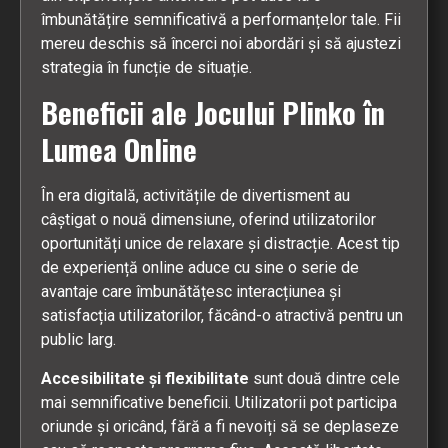
îmbunătățire semnificativă a performanțelor tale. Fii
mereu deschis să încerci noi abordări și să ajustezi
strategia în funcție de situație.
Beneficii ale Jocului Plinko în
Lumea Online
În era digitală, activitățile de divertisment au
câștigat o nouă dimensiune, oferind utilizatorilor
oportunități unice de relaxare și distracție. Acest tip
de experiență online aduce cu sine o serie de
avantaje care îmbunătățesc interacțiunea și
satisfacția utilizatorilor, făcând-o atractivă pentru un
public larg.
Accesibilitate și flexibilitate
sunt două dintre cele
mai semnificative beneficii. Utilizatorii pot participa
oriunde și oricând, fără a fi nevoiți să se deplaseze