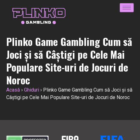
Plinko Game Gambling Cum să
Joci și să Câștigi pe Cele Mai
Populare Site-uri de Jocuri de
Noroc
Acasă
›
Ghiduri
›
Plinko Game Gambling Cum să Joci și să
Câștigi pe Cele Mai Populare Site-uri de Jocuri de Noroc