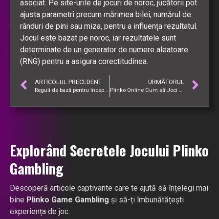
asociat. Pe site-urile de jocuri de noroc, jucătorii pot
ajusta parametri precum mărimea bilei, numărul de
rânduri de pini sau miza, pentru a influența rezultatul.
Jocul este bazat pe noroc, iar rezultatele sunt
determinate de un generator de numere aleatoare
(RNG) pentru a asigura corectitudinea.
ARTICOLUL PRECEDENT
URMĂTORUL
Reguli de bază pentru începători Ghid esențial pentru a începe cu dreptul picior
Plinko Online Cum să Joci și să Câștigi pe Cele Mai Bune Site-uri
Explorând Secretele Jocului Plinko
Gambling
Descoperă articole captivante care te ajută să înțelegi mai
bine
Plinko Game Gambling
și să-ți îmbunătățești
experiența de joc.