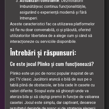
Actualizări constante:
Dezvoltatorii
îmbunătățesc continuu funcționalitățile,
asigurând o experiență modernă și fără
întreruperi.
Aceste caracteristici fac ca utilizarea platformelor
să fie nu doar convenabilă, ci și plăcută, oferind
utilizatorilor libertatea de a alege cum și când să
interacționeze cu serviciile disponibile.
Întrebări și răspunsuri:
Ce este jocul Plinko și cum funcționează?
Plinko este un joc de noroc popular inspirat de un
joc TV clasic. Jucătorii aruncă o bilă de sus pe o
tablă plină de obstacole, iar bila cade în casete cu
valori diferite. Scopul este să ghicești unde va
ateriza bila și să câștigi premii în funcție de valoarea
casetei. Jocul este simplu, dar captivant, deoarece
rezultatul depinde de noroc și de strategia alegerii