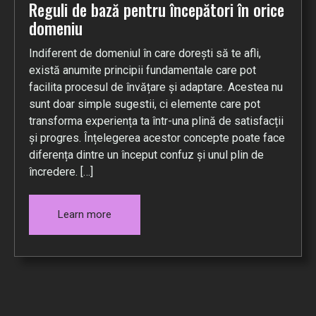
Reguli de bază pentru începători în orice
domeniu
Indiferent de domeniul în care dorești să te afli,
există anumite principii fundamentale care pot
facilita procesul de învățare și adaptare. Acestea nu
sunt doar simple sugestii, ci elemente care pot
transforma experiența ta într-una plină de satisfacții
și progres. Înțelegerea acestor concepte poate face
diferența dintre un început confuz și unul plin de
încredere. […]
Learn more