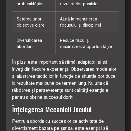
probabilităților
rezultatelor posibile
Setarea unor
Ajută la menținerea
obiective clare
focusului și disciplinei
Diversificarea
Reduce riscul și
abordării
maximizează oportunitățile
În plus, este important să rămâi adaptabil și să
înveți din fiecare experiență. Observarea modelelor
și ajustarea tacticilor în funcție de situație pot duce
la rezultate mai bune pe termen lung. Nu uita că
răbdarea și perseverența sunt calități esențiale
pentru a obține succesul dorit.
Înțelegerea Mecanicii Jocului
Pentru a aborda cu succes orice activitate de
divertisment bazată pe șansă, este esențial să