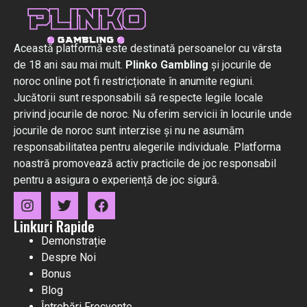
Această platformă este destinată persoanelor cu vârsta
de 18 ani sau mai mult.
Plinko Gambling
și jocurile de
noroc online pot fi restricționate în anumite regiuni.
Jucătorii sunt responsabili să respecte legile locale
privind jocurile de noroc. Nu oferim servicii în locurile unde
jocurile de noroc sunt interzise și nu ne asumăm
responsabilitatea pentru alegerile individuale. Platforma
noastră promovează activ practicile de joc responsabil
pentru a asigura o experiență de joc sigură.
Linkuri Rapide
Demonstrație
Despre Noi
Bonus
Blog
Întrebări Frecvente