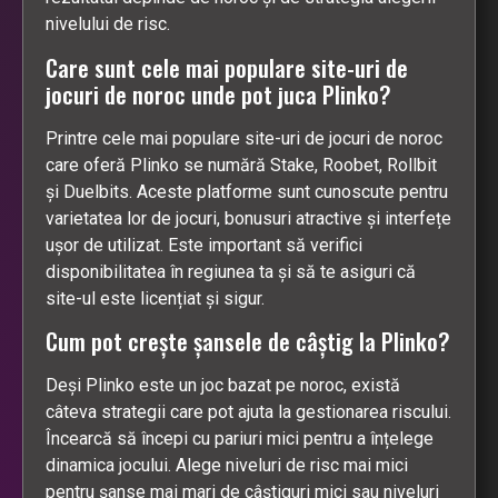
nivelului de risc.
Care sunt cele mai populare site-uri de
jocuri de noroc unde pot juca Plinko?
Printre cele mai populare site-uri de jocuri de noroc
care oferă Plinko se numără Stake, Roobet, Rollbit
și Duelbits. Aceste platforme sunt cunoscute pentru
varietatea lor de jocuri, bonusuri atractive și interfețe
ușor de utilizat. Este important să verifici
disponibilitatea în regiunea ta și să te asiguri că
site-ul este licențiat și sigur.
Cum pot crește șansele de câștig la Plinko?
Deși Plinko este un joc bazat pe noroc, există
câteva strategii care pot ajuta la gestionarea riscului.
Încearcă să începi cu pariuri mici pentru a înțelege
dinamica jocului. Alege niveluri de risc mai mici
pentru șanse mai mari de câștiguri mici sau niveluri