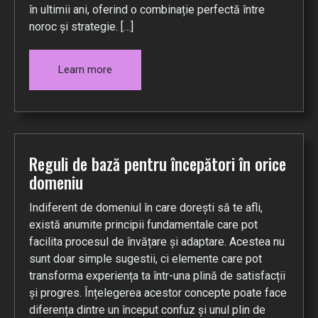
în ultimii ani, oferind o combinație perfectă între
noroc și strategie. […]
Learn more
Reguli de bază pentru începători în orice
domeniu
Indiferent de domeniul în care dorești să te afli,
există anumite principii fundamentale care pot
facilita procesul de învățare și adaptare. Acestea nu
sunt doar simple sugestii, ci elemente care pot
transforma experiența ta într-una plină de satisfacții
și progres. Înțelegerea acestor concepte poate face
diferența dintre un început confuz și unul plin de