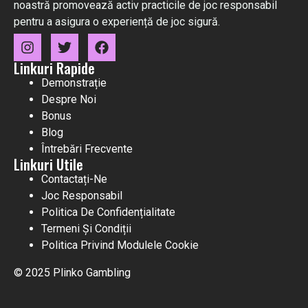
noastră promovează activ practicile de joc responsabil
pentru a asigura o experiență de joc sigură.
Linkuri Rapide
Demonstrație
Despre Noi
Bonus
Blog
Întrebări Frecvente
Linkuri Utile
Contactați-Ne
Joc Responsabil
Politica De Confidențialitate
Termeni Și Condiții
Politica Privind Modulele Cookie
© 2025 Plinko Gambling