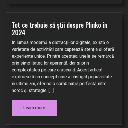
Tot ce trebuie să știi despre Plinko în
2024
În lumea modernă a distracțiilor digitale, există o
varietate de activități care captează atenția și oferă
experiențe unice. Printre acestea, unele se remarcă
prin simplitatea lor aparentă, dar și prin
complexitatea pe care o ascund. Acest articol
explorează un concept care a câștigat popularitate
în ultimii ani, oferind o combinație perfectă între
noroc și strategie. […]
Learn more