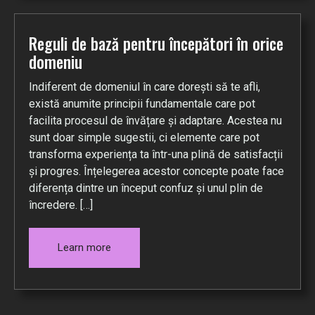
Reguli de bază pentru începători în orice
domeniu
Indiferent de domeniul în care dorești să te afli,
există anumite principii fundamentale care pot
facilita procesul de învățare și adaptare. Acestea nu
sunt doar simple sugestii, ci elemente care pot
transforma experiența ta într-una plină de satisfacții
și progres. Înțelegerea acestor concepte poate face
diferența dintre un început confuz și unul plin de
încredere. […]
Learn more