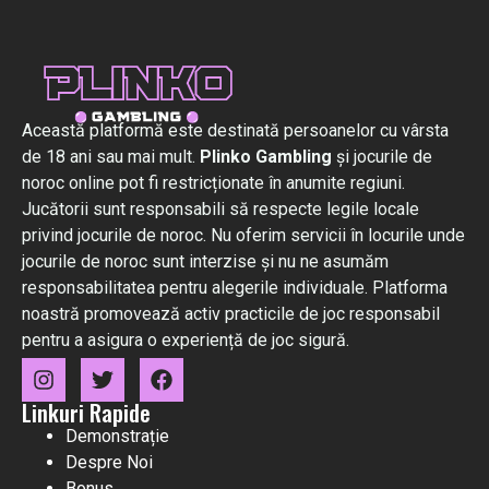
Această platformă este destinată persoanelor cu vârsta
de 18 ani sau mai mult.
Plinko Gambling
și jocurile de
noroc online pot fi restricționate în anumite regiuni.
Jucătorii sunt responsabili să respecte legile locale
privind jocurile de noroc. Nu oferim servicii în locurile unde
jocurile de noroc sunt interzise și nu ne asumăm
responsabilitatea pentru alegerile individuale. Platforma
noastră promovează activ practicile de joc responsabil
pentru a asigura o experiență de joc sigură.
Linkuri Rapide
Demonstrație
Despre Noi
Bonus