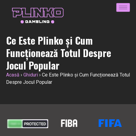
Ce Este Plinko și Cum
Funcționează Totul Despre
Jocul Popular
Acasă
›
Ghiduri
›
Ce Este Plinko și Cum Funcționează Totul
Despre Jocul Popular